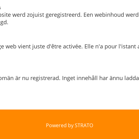
s
site werd zojuist geregistreerd. Een webinhoud werd
gd.
e web vient juste d'être activée. Elle n'a pour l'istant
män är nu registrerad. Inget innehåll har ännu ladda
Powered by STRATO